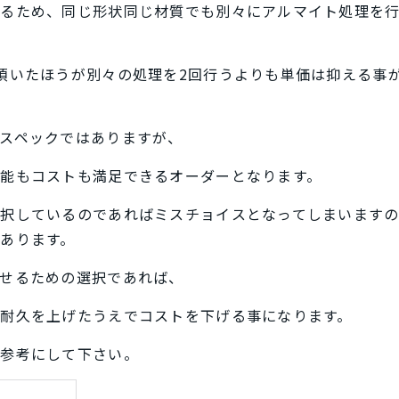
なるため、同じ形状同じ材質でも別々にアルマイト処理を
頂いたほうが別々の処理を2回行うよりも単価は抑える事
スペックではありますが、
能もコストも満足できるオーダーとなります。
択しているのであればミスチョイスとなってしまいます
あります。
せるための選択であれば、
耐久を上げたうえでコストを下げる事になります。
を参考にして下さい。