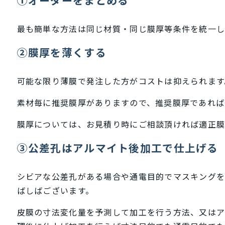
最も簡単な方法は同じ材質・同じ膜厚等条件を統一し
②膜厚を薄くする
可能な限り薄膜で発注した方がコストは抑えられます
素材毎に推奨膜厚がありますので、推奨膜厚であれば
膜厚については、お見積り時にご相談頂ければ適正膜
➂公差孔はアルマイト後加工で仕上げる
シビアな公差孔がある場合や通電目的でマスキングを
ばしばございます。
皮膜の寸法変化量を予測して加工を行う方法、又はア