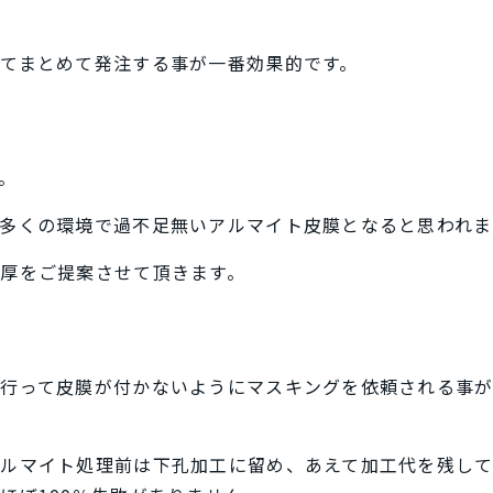
てまとめて発注する事が一番効果的です。
。
多くの環境で過不足無いアルマイト皮膜となると思われま
厚をご提案させて頂きます。
行って皮膜が付かないようにマスキングを依頼される事
ルマイト処理前は下孔加工に留め、あえて加工代を残して