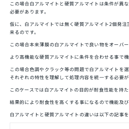
この場合白アルマイトと硬質アルマイトは条件が異
必要があります。
仮に、白アルマイトでは無く硬質アルマイト2個発注
来るのです。
この場合本来薄膜の白アルマイトで良い物をオーバー
より高機能な硬質アルマイトに条件を合わせる事で機
この場合色調やクラック等の問題で白アルマイトを選
それぞれの特性を理解して処理内容を統一する必要が
このケースでは白アルマイトの目的が耐食性能を持た
結果的により耐食性を高くする事になるので機能及び
白アルマイトと硬質アルマイトの違いは以下の記事