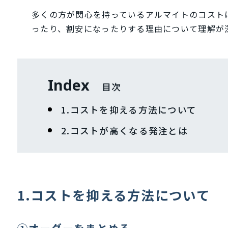
多くの方が関心を持っているアルマイトのコスト
ったり、割安になったりする理由について理解が
Index
目次
1.コストを抑える方法について
2.コストが高くなる発注とは
1.コストを抑える方法について
①オーダーをまとめる