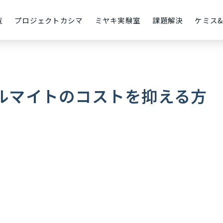
覧
プロジェクトカシマ
ミヤキ実験室
課題解決
ケミス
ルマイトのコストを抑える方