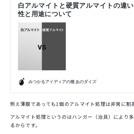
例え薄膜であっても1個のアルマイト処理は非常に割
アルマイト処理というのはハンガー（治具）により
るからです。