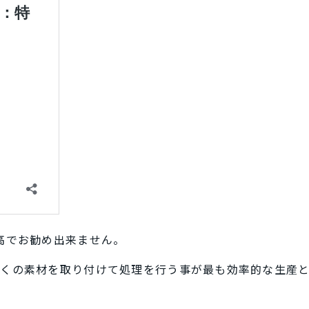
高でお勧め出来ません。
多くの素材を取り付けて処理を行う事が最も効率的な生産