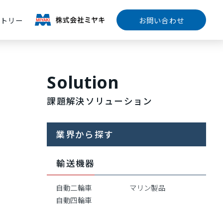
&トリー
お問い合わせ
Solution
課題解決ソリューション
業界から探す
輸送機器
自動二輪車
マリン製品
自動四輪車