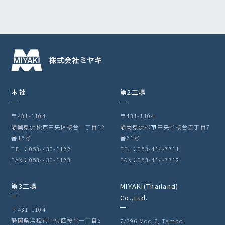
本社
第2工場
〒431-1104
〒431-1104
静岡県浜松市中央区桜台一丁目12
静岡県浜松市中央区桜台五丁目7
番15号
番21号
TEL：053-430-1122
TEL：053-414-7711
FAX：053-430-1123
FAX：053-414-7712
第3工場
MIYAKI(Thailand)
Co.,Ltd.
〒431-1104
静岡県浜松市中央区桜台一丁目6
7/396 Moo 6, Tambol