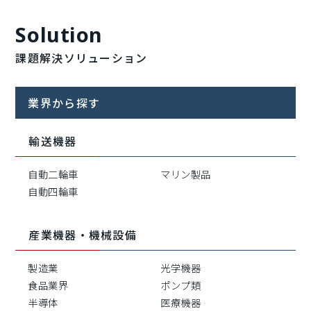
Solution
課題解決ソリューション
業界から探す
輸送機器
自動二輪車
マリン製品
自動四輪車
産業機器・機械設備
製造業
光学機器
食品業界
ポンプ類
半導体
医療機器