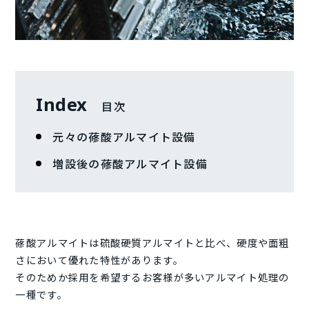
Index
目次
元々の蓚酸アルマイト設備
増設後の蓚酸アルマイト設備
蓚酸アルマイトは硫酸硬質アルマイトと比べ、硬度や面粗
さにおいて優れた特性があります。
そのためか採用を希望するお客様が多いアルマイト処理の
一種です。