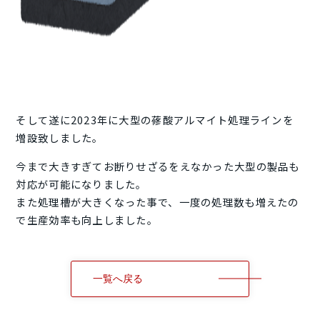
そして遂に2023年に大型の蓚酸アルマイト処理ラインを
増設致しました。
今まで大きすぎてお断りせざるをえなかった大型の製品も
対応が可能になりました。
また処理槽が大きくなった事で、一度の処理数も増えたの
で生産効率も向上しました。
一覧へ戻る