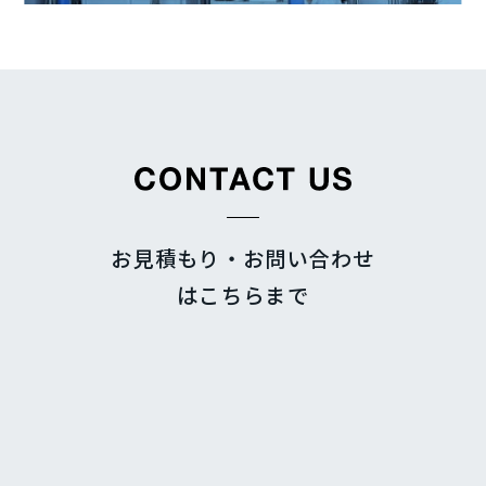
お見積もり・お問い合わせ
はこちらまで