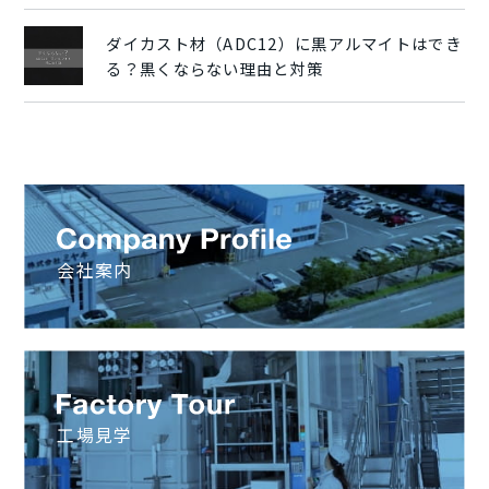
ダイカスト材（ADC12）に黒アルマイトはでき
る？黒くならない理由と対策
会社案内
工場見学