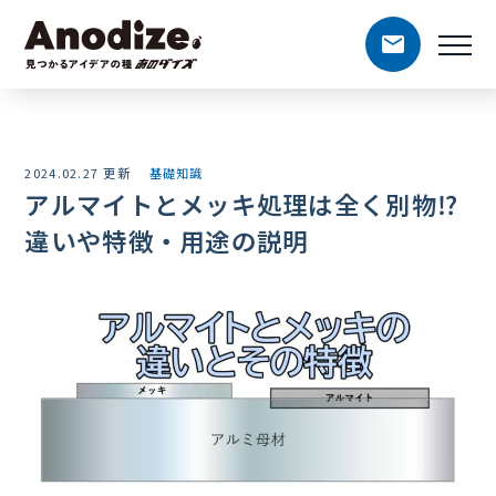
2024.02.27 更新
基礎知識
アルマイトとメッキ処理は全く別物⁉
違いや特徴・用途の説明