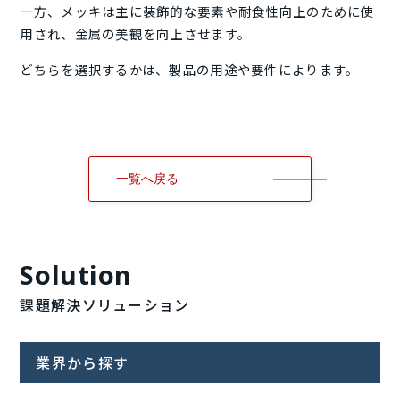
一方、メッキは主に装飾的な要素や耐食性向上のために使
用され、金属の美観を向上させます。
どちらを選択するかは、製品の用途や要件によります。
一覧へ戻る
Solution
課題解決ソリューション
業界から探す