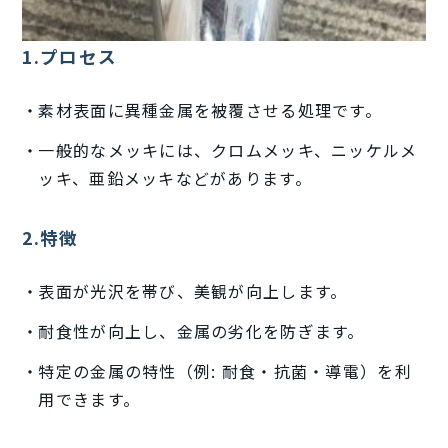
1.プロセス
素材表面に異種金属を被覆させる処理です。
一般的なメッキには、クロムメッキ、ニッケルメ
ッキ、亜鉛メッキなどがあります。
2.特徴
表面が光沢を帯び、美観が向上します。
耐食性が向上し、金属の劣化を防ぎます。
特定の金属の特性（例: 耐食・抗菌・導電）を利
用できます。