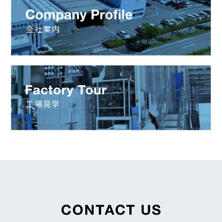
会社案内
工場見学