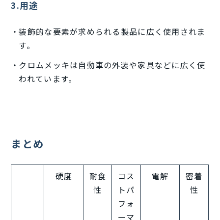
3.用途
装飾的な要素が求められる製品に広く使用されま
す。
クロムメッキは自動車の外装や家具などに広く使
われています。
まとめ
硬度
耐食
コス
電解
密着
性
トパ
性
フォ
ーマ