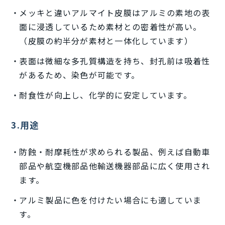
メッキと違いアルマイト皮膜はアルミの素地の表
面に浸透しているため素材との密着性が高い。
（皮膜の約半分が素材と一体化しています）
表面は微細な多孔質構造を持ち、封孔前は吸着性
があるため、染色が可能です。
耐食性が向上し、化学的に安定しています。
3.用途
防蝕・耐摩耗性が求められる製品、例えば自動車
部品や航空機部品他輸送機器部品に広く使用され
ます。
アルミ製品に色を付けたい場合にも適していま
す。