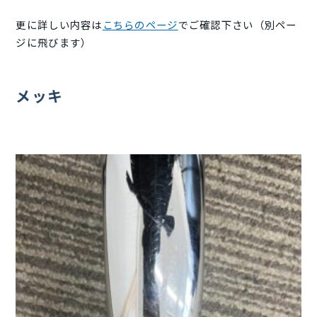
更に詳しい内容は
こちらのページ
でご確認下さい（別ペー
ジに飛びます）
メッキ