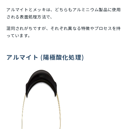
アルマイトとメッキは、どちらもアルミニウム製品に使用
される表面処理方法で、
混同されがちですが、それぞれ異なる特徴やプロセスを持
っています。
アルマイト
(
陽極酸化処理
)