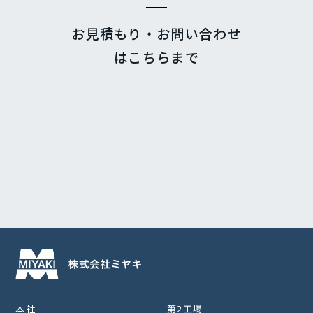
お見積もり・お問い合わせ
はこちらまで
本社
第2工場