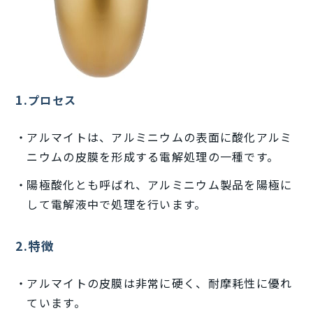
1.
プロセス
アルマイトは、アルミニウムの表面に酸化アルミ
ニウムの皮膜を形成する電解処理の一種です。
陽極酸化とも呼ばれ、アルミニウム製品を陽極に
して電解液中で処理を行います。
2.特徴
アルマイトの皮膜は非常に硬く、耐摩耗性に優れ
ています。