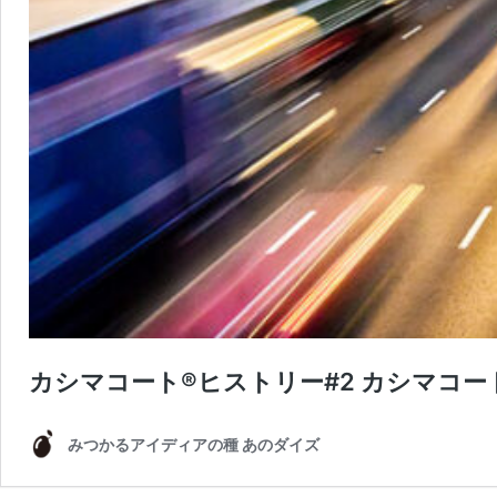
カシマコート®ヒストリー#2 カシマコー
みつかるアイディアの種 あのダイズ