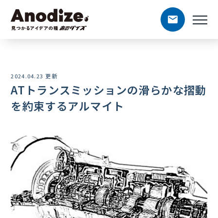
2024.04.23 更新
ATトランスミッションの滑らかな摺動
を約束するアルマイト