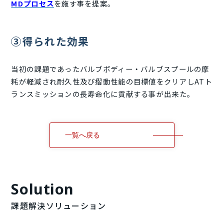
MDプロセス
を施す事を提案。
➂得られた効果
当初の課題であったバルブボディー・バルブスプールの摩
耗が軽減され耐久性及び摺動性能の目標値をクリアしATト
ランスミッションの長寿命化に貢献する事が出来た。
一覧へ戻る
Solution
課題解決ソリューション