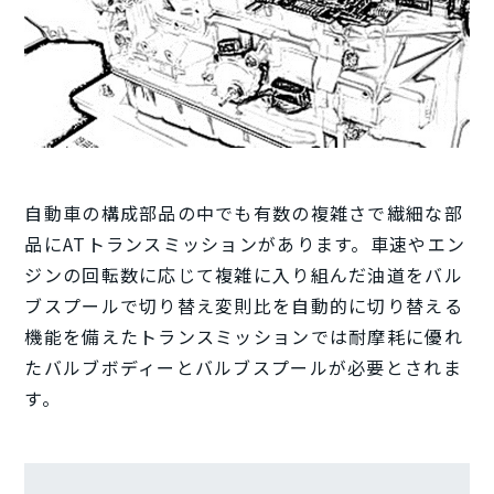
自動車の構成部品の中でも有数の複雑さで繊細な部
品にATトランスミッションがあります。車速やエン
ジンの回転数に応じて複雑に入り組んだ油道をバル
ブスプールで切り替え変則比を自動的に切り替える
機能を備えたトランスミッションでは耐摩耗に優れ
たバルブボディーとバルブスプールが必要とされま
す。