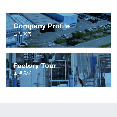
会社案内
工場見学