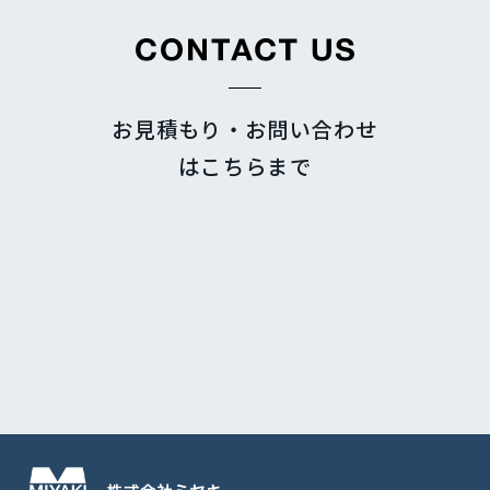
お見積もり・お問い合わせ
はこちらまで