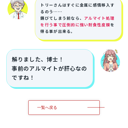
トリーさんはすぐに金属に感情移入す
るのう……
錆びてしまう前なら、
アルマイト処理
を行う事で圧倒的に強い耐食性皮膜
を
得る事が出来る。
解りました、博士！
事前のアルマイトが肝心なの
ですね！
一覧へ戻る