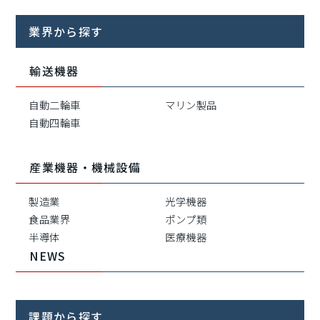
業界から探す
輸送機器
自動二輪車
マリン製品
自動四輪車
産業機器・機械設備
製造業
光学機器
食品業界
ポンプ類
半導体
医療機器
NEWS
課題から探す