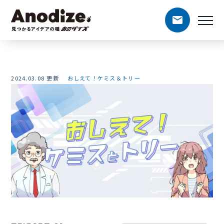
2024.03.08 更新
おしえて！ケミス＆トリー