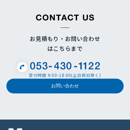
お見積もり・お問い合わせ
はこちらまで
受付時間 9:00-18:00(土日祝日除く)
お問い合わせ