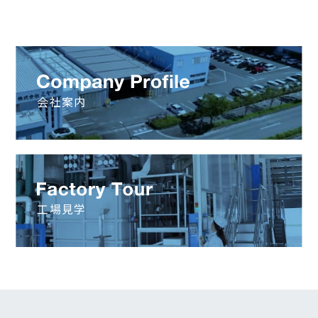
会社案内
工場見学