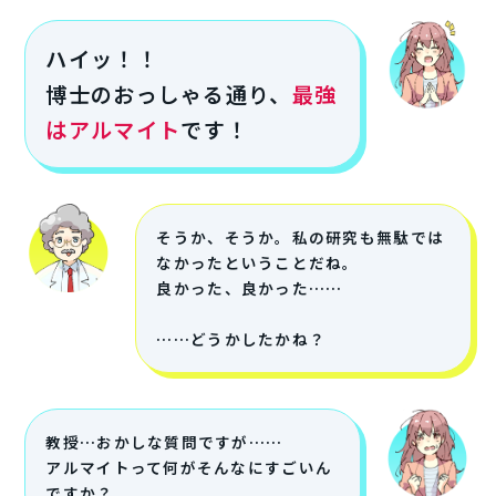
ハイッ！！
博士のおっしゃる通り、
最強
はアルマイト
です！
そうか、そうか。私の研究も無駄では
なかったということだね。
良かった、良かった……
……どうかしたかね？
教授…おかしな質問ですが……
アルマイトって何がそんなにすごいん
ですか？