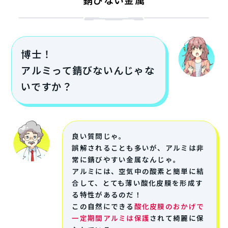
博士！
アルミって錆びないんじゃな
いですか？
良い質問じゃ。
誤解されることも多いが、アルミは非
常に錆びやすい金属なんじゃ。
アルミには、空気中の酸素と簡単に結
合して、とても薄い酸化皮膜を形成す
る特性があるのだ！
この自然にできる
酸化皮膜のおかげで
一定期間アルミは保護
されて綺麗に保