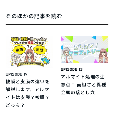
そのほかの記事を読む
EPISODE 13
EPISODE 14
アルマイト処理の注
被膜と皮膜の違いを
意点！ 面粗さと異種
解説します。アルマ
金属の落とし穴
イトは皮膜？被膜？
どっち？