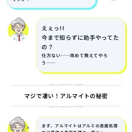
えぇっ!!
今まで知らずに助手やってた
の？
仕方ない……改めて教えてやろ
う……
マジで凄い！アルマイトの秘密
まず、アルマイトはアルミの表面処理